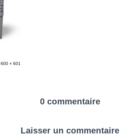
600 × 601
0 commentaire
Laisser un commentaire