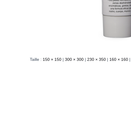
Taille :
150 × 150
|
300 × 300
|
230 × 350
|
160 × 160
|