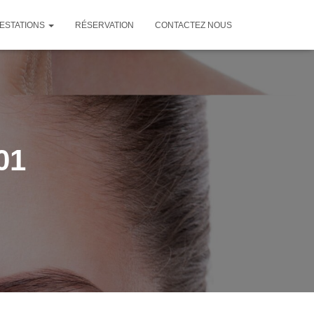
ESTATIONS
RÉSERVATION
CONTACTEZ NOUS
01