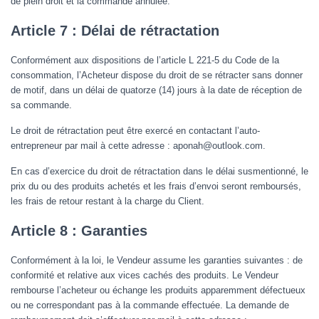
de plein droit et la commande annulée.
Article 7 : Délai de rétractation
Conformément aux dispositions de l’article L 221-5 du Code de la
consommation, l’Acheteur dispose du droit de se rétracter sans donner
de motif, dans un délai de quatorze (14) jours à la date de réception de
sa commande.
Le droit de rétractation peut être exercé en contactant l’auto-
entrepreneur par mail à cette adresse : aponah@outlook.com.
En cas d’exercice du droit de rétractation dans le délai susmentionné, le
prix du ou des produits achetés et les frais d’envoi seront remboursés,
les frais de retour restant à la charge du Client.
Article 8 : Garanties
Conformément à la loi, le Vendeur assume les garanties suivantes : de
conformité et relative aux vices cachés des produits. Le Vendeur
rembourse l’acheteur ou échange les produits apparemment défectueux
ou ne correspondant pas à la commande effectuée. La demande de