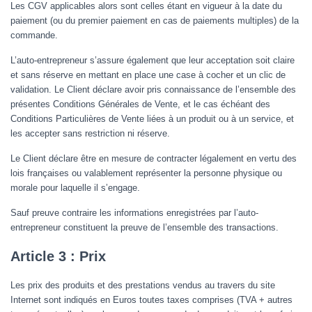
Les CGV applicables alors sont celles étant en vigueur à la date du
paiement (ou du premier paiement en cas de paiements multiples) de la
commande.
L’auto-entrepreneur s’assure également que leur acceptation soit claire
et sans réserve en mettant en place une case à cocher et un clic de
validation. Le Client déclare avoir pris connaissance de l’ensemble des
présentes Conditions Générales de Vente, et le cas échéant des
Conditions Particulières de Vente liées à un produit ou à un service, et
les accepter sans restriction ni réserve.
Le Client déclare être en mesure de contracter légalement en vertu des
lois françaises ou valablement représenter la personne physique ou
morale pour laquelle il s’engage.
Sauf preuve contraire les informations enregistrées par l’auto-
entrepreneur constituent la preuve de l’ensemble des transactions.
Article 3 : Prix
Les prix des produits et des prestations vendus au travers du site
Internet sont indiqués en Euros toutes taxes comprises (TVA + autres