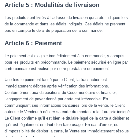
Article 5 : Modalités de livraison
Les produits sont livrés à l’adresse de livraison qui a été indiquée lors
de la commande et dans les délais indiqués. Ces délais ne prennent
pas en compte le délai de préparation de la commande.
Article 6 : Paiement
Le paiement est exigible immédiatement à la commande, y compris
pour les produits en précommande. Le paiement sécurisé en ligne par
carte bancaire est réalisé par notre prestataire de paiement.
Une fois le paiement lancé par le Client, la transaction est
immédiatement débitée après vérification des informations.
Conformément aux dispositions du Code monétaire et financier,
l’engagement de payer donné par carte est irrévocable. En
communiquant ses informations bancaires lors de la vente, le Client
autorise le Vendeur à débiter sa carte du montant relatif au prix indiqué.
Le Client confirme qu’il est bien le titulaire légal de la carte à débiter et
qu’il est légalement en droit d’en faire usage. En cas d’erreur, ou
d’impossibilité de débiter la carte, la Vente est immédiatement résolue