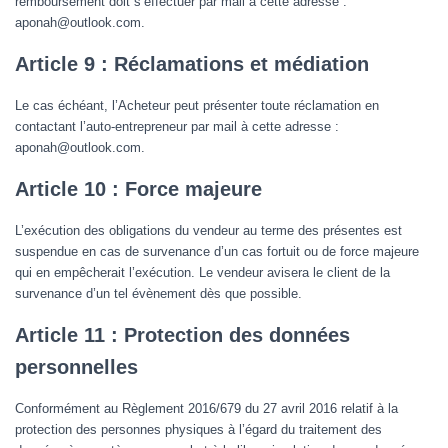
remboursement doit s’effectuer par mail à cette adresse :
aponah@outlook.com.
Article 9 : Réclamations et médiation
Le cas échéant, l’Acheteur peut présenter toute réclamation en
contactant l’auto-entrepreneur par mail à cette adresse :
aponah@outlook.com.
Article 10 : Force majeure
L’exécution des obligations du vendeur au terme des présentes est
suspendue en cas de survenance d’un cas fortuit ou de force majeure
qui en empêcherait l’exécution. Le vendeur avisera le client de la
survenance d’un tel évènement dès que possible.
Article 11 : Protection des données
personnelles
Conformément au Règlement 2016/679 du 27 avril 2016 relatif à la
protection des personnes physiques à l’égard du traitement des