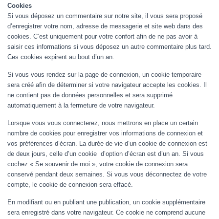
Cookies
Si vous déposez un commentaire sur notre site, il vous sera proposé
d’enregistrer votre nom, adresse de messagerie et site web dans des
cookies. C’est uniquement pour votre confort afin de ne pas avoir à
saisir ces informations si vous déposez un autre commentaire plus tard.
Ces cookies expirent au bout d’un an.
Si vous vous rendez sur la page de connexion, un cookie temporaire
sera créé afin de déterminer si votre navigateur accepte les cookies. Il
ne contient pas de données personnelles et sera supprimé
automatiquement à la fermeture de votre navigateur.
Lorsque vous vous connecterez, nous mettrons en place un certain
nombre de cookies pour enregistrer vos informations de connexion et
vos préférences d’écran. La durée de vie d’un cookie de connexion est
de deux jours, celle d’un cookie d’option d’écran est d’un an. Si vous
cochez « Se souvenir de moi », votre cookie de connexion sera
conservé pendant deux semaines. Si vous vous déconnectez de votre
compte, le cookie de connexion sera effacé.
En modifiant ou en publiant une publication, un cookie supplémentaire
sera enregistré dans votre navigateur. Ce cookie ne comprend aucune