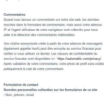
Commentaires
Quand vous laissez un commentaire sur notre site web, les données
inscrites dans le formulaire de commentaire, mais aussi votre adresse
IP et l’agent utilisateur de votre navigateur sont collectés pour nous
aider à la détection des commentaires indésirables.
Une chaîne anonymisée créée à partir de votre adresse de messagerie
(également appelée hash) peut être envoyée au service Gravatar pour
vérifier si vous utilisez ce dernier. Les clauses de confidentialité du
service Gravatar sont disponibles ici :
https://automattic.com/privacy/
.
Après validation de votre commentaire, votre photo de profil sera visible
publiquement à coté de votre commentaire.
Formulaires de contact
Données personnelles collectées sur les formulaires de ce site
:
Nom, prénom, email