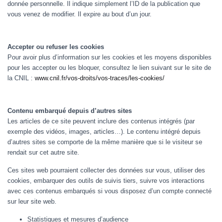
donnée personnelle. Il indique simplement l’ID de la publication que
vous venez de modifier. Il expire au bout d’un jour.
Accepter ou refuser les cookies
Pour avoir plus d’information sur les cookies et les moyens disponibles
pour les accepter ou les bloquer, consultez le lien suivant sur le site de
la CNIL :
www.cnil.fr/vos-droits/vos-traces/les-cookies/
Contenu embarqué depuis d’autres sites
Les articles de ce site peuvent inclure des contenus intégrés (par
exemple des vidéos, images, articles…). Le contenu intégré depuis
d’autres sites se comporte de la même manière que si le visiteur se
rendait sur cet autre site.
Ces sites web pourraient collecter des données sur vous, utiliser des
cookies, embarquer des outils de suivis tiers, suivre vos interactions
avec ces contenus embarqués si vous disposez d’un compte connecté
sur leur site web.
Statistiques et mesures d’audience