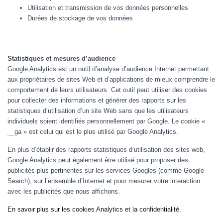
Utilisation et transmission de vos données personnelles
Durées de stockage de vos données
Statistiques et mesures d’audience
Google Analytics est un outil d’analyse d’audience Internet permettant
aux propriétaires de sites Web et d’applications de mieux comprendre le
comportement de leurs utilisateurs. Cet outil peut utiliser des cookies
pour collecter des informations et générer des rapports sur les
statistiques d’utilisation d’un site Web sans que les utilisateurs
individuels soient identifiés personnellement par Google. Le cookie «
__ga » est celui qui est le plus utilisé par Google Analytics.
En plus d’établir des rapports statistiques d’utilisation des sites web,
Google Analytics peut également être utilisé pour proposer des
publicités plus pertinentes sur les services Googles (comme Google
Search), sur l’ensemble d’Internet et pour mesurer votre interaction
avec les publicités que nous affichons.
En savoir plus sur les cookies Analytics et la confidentialité.