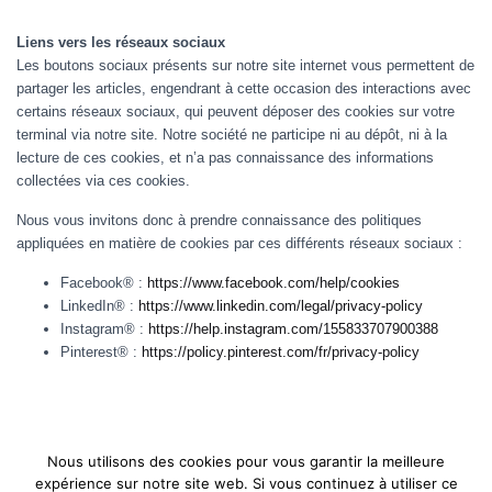
Liens vers les réseaux sociaux
Les boutons sociaux présents sur notre site internet vous permettent de
partager les articles, engendrant à cette occasion des interactions avec
certains réseaux sociaux, qui peuvent déposer des cookies sur votre
terminal via notre site. Notre société ne participe ni au dépôt, ni à la
lecture de ces cookies, et n’a pas connaissance des informations
collectées via ces cookies.
Nous vous invitons donc à prendre connaissance des politiques
appliquées en matière de cookies par ces différents réseaux sociaux :
Facebook® :
https://www.facebook.com/help/cookies
LinkedIn® :
https://www.linkedin.com/legal/privacy-policy
Instagram® :
https://help.instagram.com/155833707900388
Pinterest® :
https://policy.pinterest.com/fr/privacy-policy
Nous utilisons des cookies pour vous garantir la meilleure
expérience sur notre site web. Si vous continuez à utiliser ce