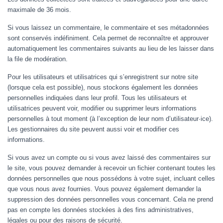
maximale de 36 mois.
Si vous laissez un commentaire, le commentaire et ses métadonnées
sont conservés indéfiniment. Cela permet de reconnaître et approuver
automatiquement les commentaires suivants au lieu de les laisser dans
la file de modération.
Pour les utilisateurs et utilisatrices qui s’enregistrent sur notre site
(lorsque cela est possible), nous stockons également les données
personnelles indiquées dans leur profil. Tous les utilisateurs et
utilisatrices peuvent voir, modifier ou supprimer leurs informations
personnelles à tout moment (à l’exception de leur nom d’utilisateur·ice).
Les gestionnaires du site peuvent aussi voir et modifier ces
informations.
Si vous avez un compte ou si vous avez laissé des commentaires sur
le site, vous pouvez demander à recevoir un fichier contenant toutes les
données personnelles que nous possédons à votre sujet, incluant celles
que vous nous avez fournies. Vous pouvez également demander la
suppression des données personnelles vous concernant. Cela ne prend
pas en compte les données stockées à des fins administratives,
légales ou pour des raisons de sécurité.