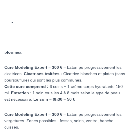
bloomea
Cure Modeling Expert – 300 €
– Estompe progressivement les
cicatrices.
Cicatrices traitées :
Cicatrice blanches et plates (sans
boursouflure) qui sont les plus communes.
Cette cure comprend :
6 soins + 1 crème corps hydratante 150
ml.
Entretien
: 1 soin tous les 4 à 8 mois selon le type de peau
est nécessaire.
Le soin – 0h30 – 50 €
Cure Modeling Expert – 300 €
– Estompe progressivement les
vergetures. Zones possibles : fesses, seins, ventre, hanche,
cuisses.