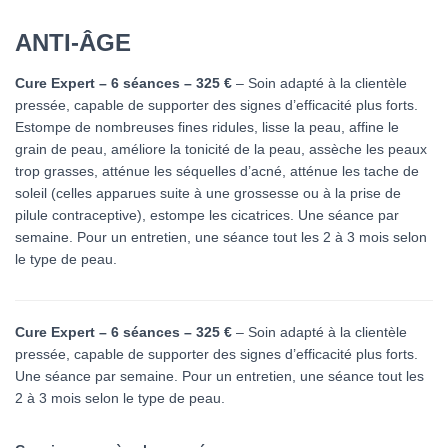
ANTI-ÂGE
Cure Expert – 6 séances – 325 €
– Soin adapté à la clientèle
pressée, capable de supporter des signes d’efficacité plus forts.
Estompe de nombreuses fines ridules, lisse la peau, affine le
grain de peau, améliore la tonicité de la peau, assèche les peaux
trop grasses, atténue les séquelles d’acné, atténue les tache de
soleil (celles apparues suite à une grossesse ou à la prise de
pilule contraceptive), estompe les cicatrices. Une séance par
semaine. Pour un entretien, une séance tout les 2 à 3 mois selon
le type de peau.
Cure Expert – 6 séances – 325 €
– Soin adapté à la clientèle
pressée, capable de supporter des signes d’efficacité plus forts.
Une séance par semaine. Pour un entretien, une séance tout les
2 à 3 mois selon le type de peau.