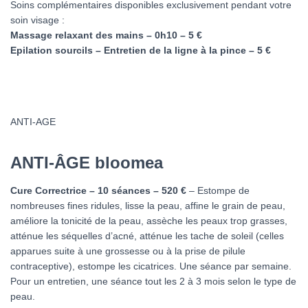
Soins complémentaires disponibles exclusivement pendant votre
soin visage :
Massage relaxant des mains – 0h10 – 5 €
Epilation sourcils – Entretien de la ligne à la pince – 5 €
ANTI-AGE
ANTI-ÂGE bloomea
Cure Correctrice – 10 séances – 520 €
– Estompe de
nombreuses fines ridules, lisse la peau, affine le grain de peau,
améliore la tonicité de la peau, assèche les peaux trop grasses,
atténue les séquelles d’acné, atténue les tache de soleil (celles
apparues suite à une grossesse ou à la prise de pilule
contraceptive), estompe les cicatrices. Une séance par semaine.
Pour un entretien, une séance tout les 2 à 3 mois selon le type de
peau.