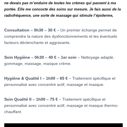
ne devais pas m’enduire de toutes les crèmes qui passent à ma
portée. Elle me concocte des soins sur mesure. Je fais aussi de la
radiofréquence, une sorte de massage qui stimule l’épiderme,
Consultation – 0h30 – 30 €
– Un premier échange permet de
comprendre la nature des dysfonctionnements et les éventuels
facteurs déclenchants et aggravants.
Soin Hygiène – 0h30 – 40 € – 1er soin
– Nettoyage adapté,
gommage, massage, masque crème.
Hygiène & Qualité I – 1h00 – 65 €
– Traitement spécifique et
personnalisé avec concentré actif, massage et masque.
Soin Qualité II – 1h00 – 75 €
– Traitement spécifique et
personnalisé avec concentré actif, massage et masque thermo-
chauffant.