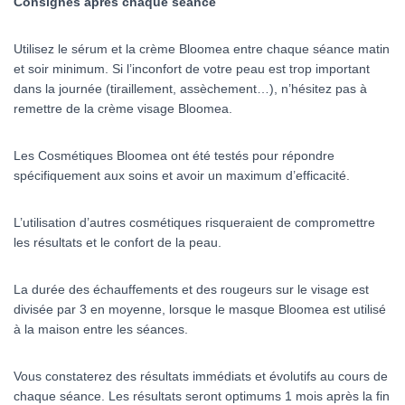
Consignes après chaque séance
Utilisez le sérum et la crème Bloomea entre chaque séance matin
et soir minimum. Si l’inconfort de votre peau est trop important
dans la journée (tiraillement, assèchement…), n’hésitez pas à
remettre de la crème visage Bloomea.
Les Cosmétiques Bloomea ont été testés pour répondre
spécifiquement aux soins et avoir un maximum d’efficacité.
L’utilisation d’autres cosmétiques risqueraient de compromettre
les résultats et le confort de la peau.
La durée des échauffements et des rougeurs sur le visage est
divisée par 3 en moyenne, lorsque le masque Bloomea est utilisé
à la maison entre les séances.
Vous constaterez des résultats immédiats et évolutifs au cours de
chaque séance. Les résultats seront optimums 1 mois après la fin