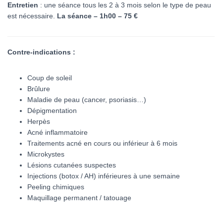
Entretien
: une séance tous les 2 à 3 mois selon le type de peau
est nécessaire.
La séance – 1h00 – 75 €
Contre-indications :
Coup de soleil
Brûlure
Maladie de peau (cancer, psoriasis…)
Dépigmentation
Herpès
Acné inflammatoire
Traitements acné en cours ou inférieur à 6 mois
Microkystes
Lésions cutanées suspectes
Injections (botox / AH) inférieures à une semaine
Peeling chimiques
Maquillage permanent / tatouage