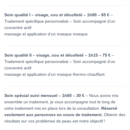
Soin qualité I – visage, cou et décolleté – 1h00 – 65 €
–
Traitement spécifique personnalisé – Soin accompagné d’un
concentré actif
massage et application d’un masque masque
.
Soin qualité II – visage, cou et décolleté – 1h15 – 75 €
–
Traitement spécifique personnalisé – Soin accompagné d’un
concentré actif
massage et application d’un masque thermo-chauffant.
Soin spécial suivi mensuel – 1h00 – 30 €
– Nous avons mis
ensemble un traitement, je vous accompagne tout le long de
votre traitement mis en place lors de la consultation.
Réservé
seulement aux personnes en cours de traitement.
Obtenir des
résultats sur vos problèmes de peau est notre objectif !