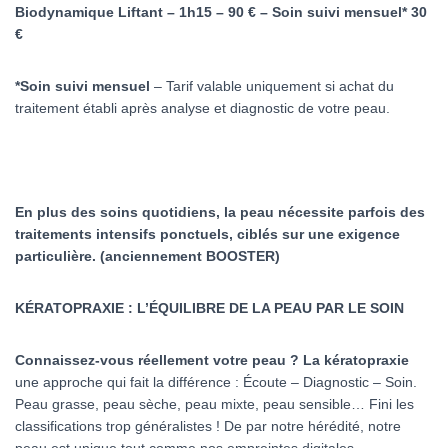
Biodynamique Liftant – 1h15 – 90 € – Soin suivi mensuel* 30
€
*Soin suivi mensuel
– Tarif valable uniquement si achat du
traitement établi après analyse et diagnostic de votre peau.
En plus des soins quotidiens, la peau nécessite parfois des
traitements intensifs ponctuels, ciblés sur une exigence
particulière. (anciennement BOOSTER)
KÉRATOPRAXIE : L’ÉQUILIBRE DE LA PEAU PAR LE SOIN
Connaissez-vous réellement votre peau ? La kératopraxie
une approche qui fait la différence : Écoute – Diagnostic – Soin.
Peau grasse, peau sèche, peau mixte, peau sensible… Fini les
classifications trop généralistes ! De par notre hérédité, notre