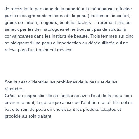
Je reçois toute personne de la puberté à la ménopause, affectée
par les désagréments mineurs de la peau (tiraillement inconfort,
grains de milium, rougeurs, boutons, tâches…) rarement pris au
sérieux par les dermatologues et ne trouvant pas de solutions
convaincantes dans les instituts de beauté. Trois femmes sur cinq
se plaignent d’une peau à imperfection ou déséquilibrée qui ne
relève pas d’un traitement médical.
Son but est d’identifier les problèmes de la peau et de les
résoudre.
Grâce au diagnostic elle se familiarise avec l’état de la peau, son
environnement, la génétique ainsi que l’état hormonal. Elle définit
votre terrain de peau en choisissant les produits adaptés et
procède au soin traitant.