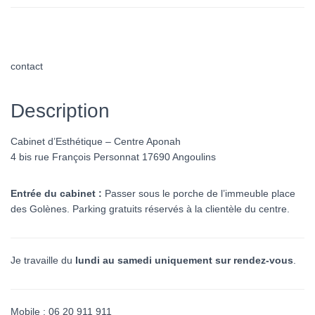
contact
Description
Cabinet d’Esthétique – Centre Aponah
4 bis rue François Personnat 17690 Angoulins
Entrée du cabinet :
Passer sous le porche de l’immeuble place
des Golènes. Parking gratuits réservés à la clientèle du centre.
Je travaille du
lundi au samedi uniquement sur rendez-vous
.
Mobile : 06 20 911 911