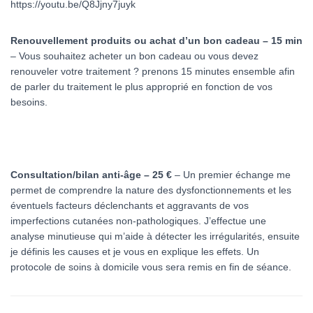
https://youtu.be/Q8Jjny7juyk
Renouvellement produits ou achat d’un bon cadeau – 15 min
– Vous souhaitez acheter un bon cadeau ou vous devez
renouveler votre traitement ? prenons 15 minutes ensemble afin
de parler du traitement le plus approprié en fonction de vos
besoins.
Consultation/bilan anti-âge –
25 €
– Un premier échange me
permet de comprendre la nature des dysfonctionnements et les
éventuels facteurs déclenchants et aggravants de vos
imperfections cutanées non-pathologiques. J’effectue une
analyse minutieuse qui m’aide à détecter les irrégularités, ensuite
je définis les causes et je vous en explique les effets. Un
protocole de soins à domicile vous sera remis en fin de séance.