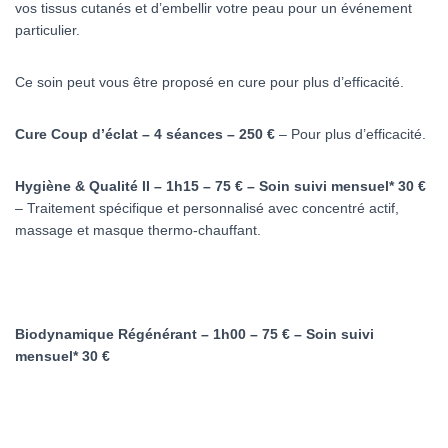
vos tissus cutanés et d’embellir votre peau pour un événement
particulier.
Ce soin peut vous être proposé en cure pour plus d’efficacité.
Cure Coup d’éclat – 4 séances – 250 €
– Pour plus d’efficacité.
Hygiène & Qualité II – 1h15 – 75 €
– Soin suivi mensuel* 30 €
– Traitement spécifique et personnalisé avec concentré actif,
massage et masque thermo-chauffant.
Biodynamique Régénérant – 1h00 – 75 € – Soin suivi
mensuel* 30 €