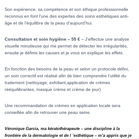
Son expérience, sa compétence et son éthique professionnelle
reconnus en font l’une des expertes des soins esthétiques anti-
âge et de l’équilibre de la peau d’aujourd’hui.
Consultation et soin
hygiène – 55 €
– J’effectue une analyse
visuelle minutieuse qui me permet de détecter les irrégularités,
ensuite je définis les causes et je vous en explique les effets.
En fonction des besoins de la peau et selon un protocole défini,
un soin correctif est réalisé afin de bien comprendre l’utilité du
traitement (nettoyage, exfoliant,application de crèmes
rééquilibrantes, masque crème et crème de jour).
Une recommandation de crèmes en application locale sera
conseillée afin de retrouver une peau seine.
Véronique Garcia, ma kératothérapeute – une discipline à la
frontière de la dermatologie et de l ’esthétique – m’a appris que je