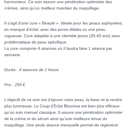
harmonieux. Ce soin assure une pénétration optimisée des
crèmes, ainsi qu’un meilleur maintien du maquillage.
Il s’agit d’une cure « Beauté ». Idéale pour les peaux asphyxiées,
en manque d’éclat, avec des pores dilatés ou une peau
rugueuse. Cure adaptée à une clientèle jeune (20-40 ans) sans
problématique de peau spécifique.
La cure comporte 4 séances où il faudra faire 1 séance par
semaine.
Durée : 4 séances de 1 heure
Prix : 250 €
L’objectif de ce soin est d’épurer votre peau, la lisser et la rendre
plus lumineuse. Le Coup d’Eclat Bloomea est bien plus efficace
qu’un soin manuel classique. Il assure une pénétration optimisée
de la crème et du sérum ainsi qu’une meilleure tenue du
maquillage. Une seule séance mensuelle permet de régénérer