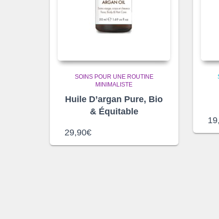
SOINS POUR UNE ROUTINE
MINIMALISTE
Huile D’argan Pure, Bio
& Équitable
19
29,90
€