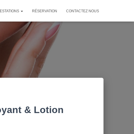
ESTATIONS
RÉSERVATION
CONTACTEZ NOUS
oyant & Lotion