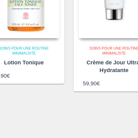
SOINS POUR UNE ROUTINE
SOINS POUR UNE ROUTIN
MINIMALISTE
MINIMALISTE
Lotion Tonique
Crème de Jour Ultr
Hydratante
,90
€
59,90
€