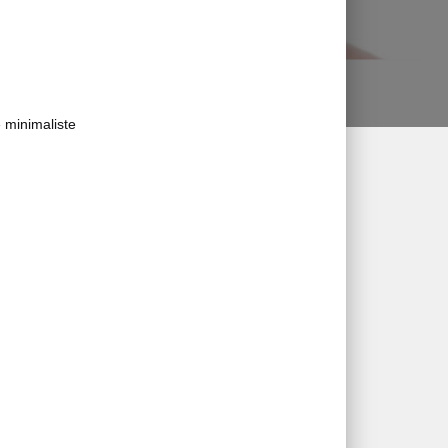
 minimaliste