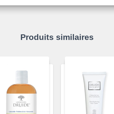
Produits similaires