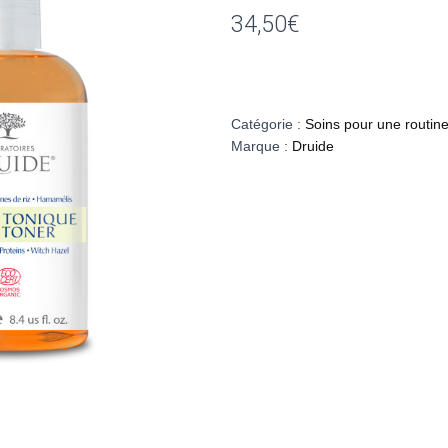
34,50
€
Catégorie :
Soins pour une routine
Marque :
Druide