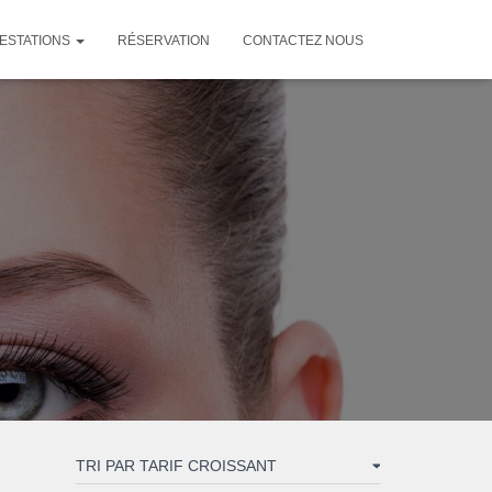
ESTATIONS
RÉSERVATION
CONTACTEZ NOUS